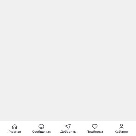
Главная
Сообщения
Добавить
Подборки
Кабинет