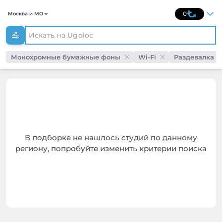
0
Москва и МО
Монохромные бумажные фоны
Wi-Fi
Раздевалка
В подборке не нашлось студий по данному
региону, попробуйте изменить критерии поиска