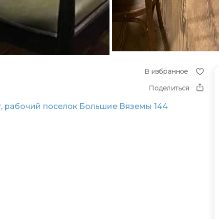
В избранное
Поделиться
, рабочий поселок Большие Вяземы 144